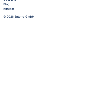
Blog
Kontakt
© 2026
Enterra GmbH