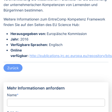
der unternehmerischen Kompetenzen von Lernenden und
BürgerInnen bestimmen.
Weitere Informationen zum EntreComp Kompetenz Framework
finden Sie auf den Seiten des EU Science Hub:
Herausgegeben von:
Europäische Kommission
Jahr:
2016
Verfügbare Sprachen:
Englisch
Online
verfügbar:
http://publications.jrc.ec.europa.eu/repository/
Zurück
Mehr Informationen anfordern
Name
*