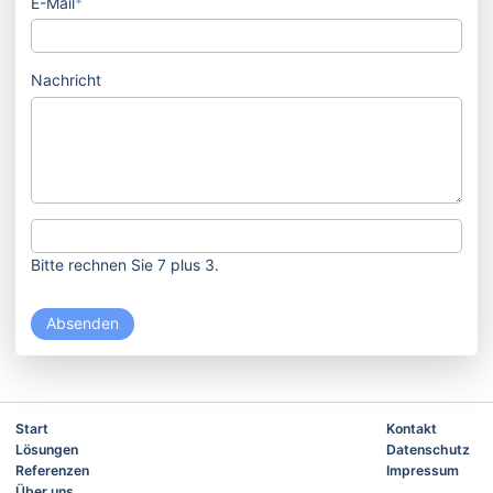
E-Mail
*
Nachricht
Bitte rechnen Sie 7 plus 3.
Absenden
Start
Kontakt
Lösungen
Datenschutz
Referenzen
Impressum
Über uns