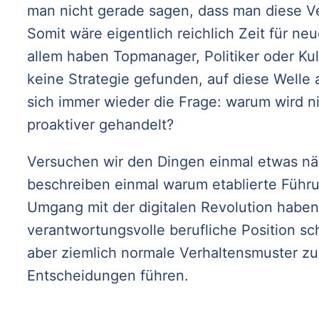
man nicht gerade sagen, dass man diese 
Somit wäre eigentlich reichlich Zeit für ne
allem haben Topmanager, Politiker oder Kul
keine Strategie gefunden, auf diese Welle a
sich immer wieder die Frage: warum wird nic
proaktiver gehandelt?
Versuchen wir den Dingen einmal etwas n
beschreiben einmal warum etablierte Führ
Umgang mit der digitalen Revolution habe
verantwortungsvolle berufliche Position sc
aber ziemlich normale Verhaltensmuster zu 
Entscheidungen führen.