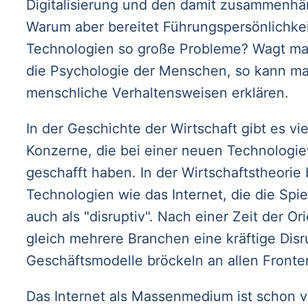
Digitalisierung und den damit zusammenh
Warum aber bereitet Führungspersönlichke
Technologien so große Probleme? Wagt man 
die Psychologie der Menschen, so kann ma
menschliche Verhaltensweisen erklären.
In der Geschichte der Wirtschaft gibt es vie
Konzerne, die bei einer neuen Technologie
geschafft haben. In der Wirtschaftstheorie
Technologien wie das Internet, die die Spi
auch als "disruptiv". Nach einer Zeit der Or
gleich mehrere Branchen eine kräftige Dis
Geschäftsmodelle bröckeln an allen Fronte
Das Internet als Massenmedium ist schon v