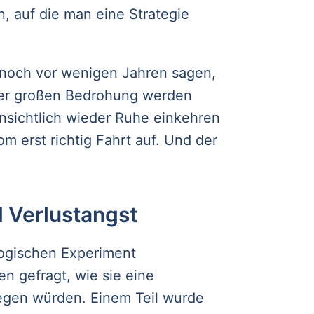
, auf die man eine Strategie
a noch vor wenigen Jahren sagen,
iner großen Bedrohung werden
sichtlich wieder Ruhe einkehren
 erst richtig Fahrt auf. Und der
 Verlustangst
ogischen Experiment
 gefragt, wie sie eine
legen würden. Einem Teil wurde