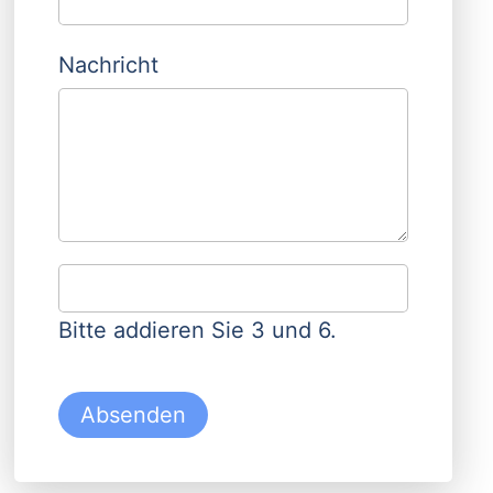
Nachricht
Bitte addieren Sie 3 und 6.
Absenden