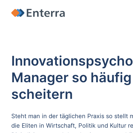
Innovationspsycho
Manager so häufig 
scheitern
Steht man in der täglichen Praxis so stellt
die Eliten in Wirtschaft, Politik und Kultur 