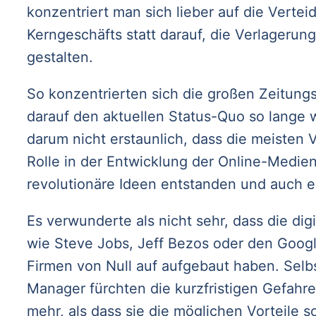
konzentriert man sich lieber auf die Verte
Kerngeschäfts statt darauf, die Verlagerung
gestalten.
So konzentrierten sich die großen Zeitung
darauf den aktuellen Status-Quo so lange w
darum nicht erstaunlich, dass die meisten 
Rolle in der Entwicklung der Online-Medien 
revolutionäre Ideen entstanden und auch e
Es verwunderte als nicht sehr, dass die di
wie Steve Jobs, Jeff Bezos oder den Google
Firmen von Null auf aufgebaut haben. Selb
Manager fürchten die kurzfristigen Gefahr
mehr, als dass sie die möglichen Vorteile s