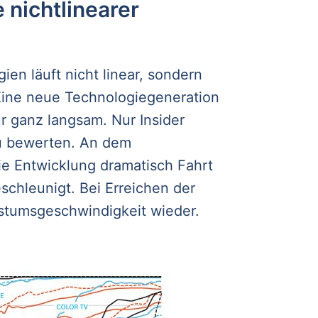
 nichtlinearer
en läuft nicht linear, sondern
Eine neue Technologiegeneration
r ganz langsam. Nur Insider
u bewerten. An dem
e Entwicklung dramatisch Fahrt
schleunigt. Bei Erreichen der
hstumsgeschwindigkeit wieder.