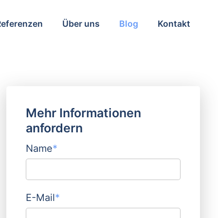
Referenzen
Über uns
Blog
Kontakt
Mehr Informationen
anfordern
Name
*
E-Mail
*