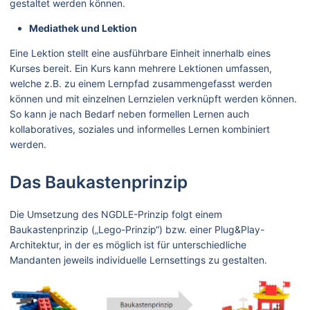
gestaltet werden können.
Mediathek und Lektion
Eine Lektion stellt eine ausführbare Einheit innerhalb eines
Kurses bereit. Ein Kurs kann mehrere Lektionen umfassen,
welche z.B. zu einem Lernpfad zusammengefasst werden
können und mit einzelnen Lernzielen verknüpft werden können.
So kann je nach Bedarf neben formellen Lernen auch
kollaboratives, soziales und informelles Lernen kombiniert
werden.
Das Baukastenprinzip
Die Umsetzung des NGDLE-Prinzip folgt einem
Baukastenprinzip („Lego-Prinzip“) bzw. einer Plug&Play-
Architektur, in der es möglich ist für unterschiedliche
Mandanten jeweils individuelle Lernsettings zu gestalten.