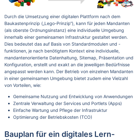
Durch die Umsetzung einer digitalen Plattform nach dem
Baukastenprinzip („Lego-Prinzip“), kann für jeden Mandanten
(als oberste Ordnungsinstanz) eine individuelle Umgebung
innerhalb einer gemeinsamen Infrastruktur gestaltet werden.
Dies bedeutet das auf Basis von Standardmodulen und -
funktionen, je nach benötigtem Kontext eine individuelle,
mandantenorientierte Datenhaltung, Sitemap, Präsentation und
Konfiguration, erstellt und exakt an die jeweiligen Bedürfnisse
angepasst werden kann. Der Betrieb von einzelnen Mandanten
in einer gemeinsamen Umgebung bietet zudem eine Vielzahl
von Vorteilen, wie:
Gemeinsame Nutzung und Entwicklung von Anwendungen
Zentrale Verwaltung der Services und Portlets (Apps)
Einfache Wartung und Pflege der Infrastruktur
Optimierung der Betriebskosten (TCO)
Bauplan für ein digitales Lern-