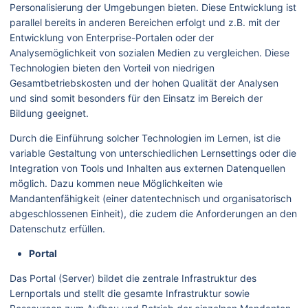
Personalisierung der Umgebungen bieten. Diese Entwicklung ist
parallel bereits in anderen Bereichen erfolgt und z.B. mit der
Entwicklung von Enterprise-Portalen oder der
Analysemöglichkeit von sozialen Medien zu vergleichen. Diese
Technologien bieten den Vorteil von niedrigen
Gesamtbetriebskosten und der hohen Qualität der Analysen
und sind somit besonders für den Einsatz im Bereich der
Bildung geeignet.
Durch die Einführung solcher Technologien im Lernen, ist die
variable Gestaltung von unterschiedlichen Lernsettings oder die
Integration von Tools und Inhalten aus externen Datenquellen
möglich. Dazu kommen neue Möglichkeiten wie
Mandantenfähigkeit (einer datentechnisch und organisatorisch
abgeschlossenen Einheit), die zudem die Anforderungen an den
Datenschutz erfüllen.
Portal
Das Portal (Server) bildet die zentrale Infrastruktur des
Lernportals und stellt die gesamte Infrastruktur sowie