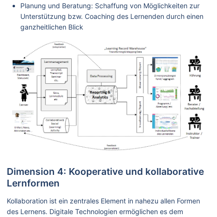
Planung und Beratung: Schaffung von Möglichkeiten zur
Unterstützung bzw. Coaching des Lernenden durch einen
ganzheitlichen Blick
Dimension 4: Kooperative und kollaborative
Lernformen
Kollaboration ist ein zentrales Element in nahezu allen Formen
des Lernens. Digitale Technologien ermöglichen es dem