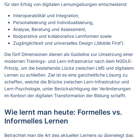
für den Erfolg von digitalen Lernumgebungen entscheidend:
Interoperabilität und Integration,
Personalisierung und Individualisierung,
Analyse, Beratung und Assessment,
Kooperative und kollaborative Lernformen sowie
Zugänglichkeit und universelles Design („Mobile First“).
Die fünf Dimensionen dienen als Guideline zur Umsetzung einer
modernen Trainings- und Lern-Infrastruktur nach dem NGDLE-
Prinzip, um die bestehende Lücke zwischen LMS und digitalem
Lernen zu schließen. Ziel ist es eine ganzheitliche Lösung zu
schaffen, welche die Brücke zwischen Lern-Infrastruktur und
Lern-Psychologie, unter Berücksichtigung der Veränderungen
im Kontext der digitalen Transformation der Bildung schafft.
Wie lernt man heute: Formelles vs.
Informelles Lernen
Betrachtet man die Art des aktuellen Lernens so überwiegt das