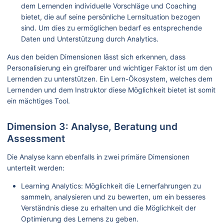
dem Lernenden individuelle Vorschläge und Coaching
bietet, die auf seine persönliche Lernsituation bezogen
sind. Um dies zu ermöglichen bedarf es entsprechende
Daten und Unterstützung durch Analytics.
Aus den beiden Dimensionen lässt sich erkennen, dass
Personalisierung ein greifbarer und wichtiger Faktor ist um den
Lernenden zu unterstützen. Ein Lern-Ökosystem, welches dem
Lernenden und dem Instruktor diese Möglichkeit bietet ist somit
ein mächtiges Tool.
Dimension 3: Analyse, Beratung und
Assessment
Die Analyse kann ebenfalls in zwei primäre Dimensionen
unterteilt werden:
Learning Analytics: Möglichkeit die Lernerfahrungen zu
sammeln, analysieren und zu bewerten, um ein besseres
Verständnis diese zu erhalten und die Möglichkeit der
Optimierung des Lernens zu geben.