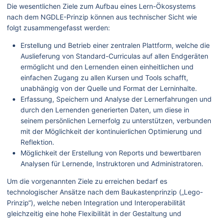
Die wesentlichen Ziele zum Aufbau eines Lern-Ökosystems
nach dem NGDLE-Prinzip können aus technischer Sicht wie
folgt zusammengefasst werden:
Erstellung und Betrieb einer zentralen Plattform, welche die
Auslieferung von Standard-Curriculas auf allen Endgeräten
ermöglicht und den Lernenden einen einheitlichen und
einfachen Zugang zu allen Kursen und Tools schafft,
unabhängig von der Quelle und Format der Lerninhalte.
Erfassung, Speichern und Analyse der Lernerfahrungen und
durch den Lernenden generierten Daten, um diese in
seinem persönlichen Lernerfolg zu unterstützen, verbunden
mit der Möglichkeit der kontinuierlichen Optimierung und
Reflektion.
Möglichkeit der Erstellung von Reports und bewertbaren
Analysen für Lernende, Instruktoren und Administratoren.
Um die vorgenannten Ziele zu erreichen bedarf es
technologischer Ansätze nach dem Baukastenprinzip („Lego-
Prinzip“), welche neben Integration und Interoperabilität
gleichzeitig eine hohe Flexibilität in der Gestaltung und