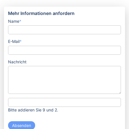
Mehr Informationen anfordern
Name
*
E-Mail
*
Nachricht
Bitte addieren Sie 9 und 2.
Absenden