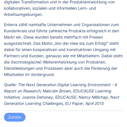
digitalen Transformation und in der Produktentwicklung von
kollaborativen, sozialen und informellen Lern- und
Arbeitsumgebungen.
Enterra zählt namhafte Unternehmen und Organisationen zum
Kundenkreis und führte zahlreiche Produkte erfolgreich in den
Markt ein. Diese wurden bereits mehrfach mit Preisen
ausgezeichnet. Das Motto „Von der Idee bis zum Erfolg!“ steht
dabei für einen kooperativen und konstruktiven Umgang mit
Partnern und Kunden, genauso wie mit Mitarbeitern. Dabei steht
die (technologische) Weiterentwicklung von Produkten,
Dienstleistungen und Prozessen aber auch die Förderung der
Mitarbeiter im Vordergrund.
Quelle:
The Next Generation Digital Learning Environment -
A
Report on Research;
Malcolm Brown, EDUCAUSE Learning
Initiative; Joanne Dehoney, EDUCAUSE; Nancy Millichap, Next
Generation Learning Challenges,
ELI Paper;
April 2015
Zurück