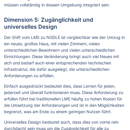
müssen vollständig in dessen Umgebung integriert sein.
Dimension 5: Zugänglichkeit und
universelles Design
Der Shift vom LMS zu NGDLE ist vergleichbar wie der Umzug in
ein neues, großes Haus, mit vielen Zimmern, vielen
unterschiedlichen Bewohnern und vielen unterschiedlichen
Einrichtungen. Diese Veränderung bringt auch viel Neues mit
sich und bedarf auch einer entsprechenden technischen
Infrastruktur, die dafür ausgelegt, die unterschiedlichen
Anforderungen zu erfüllen.
Einfach ausgedrückt bedeutet dies, dass Lernen für jeden,
jederzeit und überall funktionieren muss. Diese Anforderung zu
erfüllen führt bei traditionellen LMS häufig zu hohen Kosten für
die Umsetzung der Anforderungen und ist in den Möglichkeiten
begrenzt, was am Ende zu einem geringen Nutzen führt.
Universelles Design bedeutet auch, dass dies von vorne rein
durchdacht sein muss um die Zugänglichkeit für alle zu