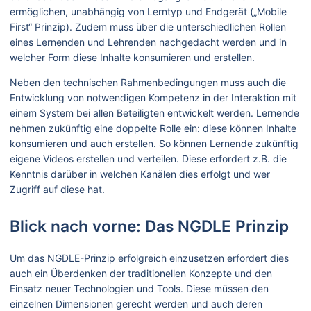
ermöglichen, unabhängig von Lerntyp und Endgerät („Mobile
First“ Prinzip). Zudem muss über die unterschiedlichen Rollen
eines Lernenden und Lehrenden nachgedacht werden und in
welcher Form diese Inhalte konsumieren und erstellen.
Neben den technischen Rahmenbedingungen muss auch die
Entwicklung von notwendigen Kompetenz in der Interaktion mit
einem System bei allen Beteiligten entwickelt werden. Lernende
nehmen zukünftig eine doppelte Rolle ein: diese können Inhalte
konsumieren und auch erstellen. So können Lernende zukünftig
eigene Videos erstellen und verteilen. Diese erfordert z.B. die
Kenntnis darüber in welchen Kanälen dies erfolgt und wer
Zugriff auf diese hat.
Blick nach vorne: Das NGDLE Prinzip
Um das NGDLE-Prinzip erfolgreich einzusetzen erfordert dies
auch ein Überdenken der traditionellen Konzepte und den
Einsatz neuer Technologien und Tools. Diese müssen den
einzelnen Dimensionen gerecht werden und auch deren