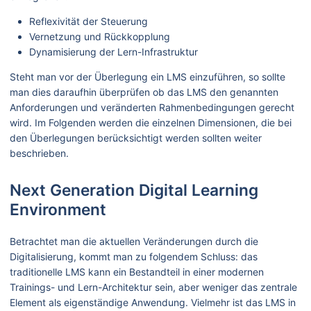
Reflexivität der Steuerung
Vernetzung und Rückkopplung
Dynamisierung der Lern-Infrastruktur
Steht man vor der Überlegung ein LMS einzuführen, so sollte
man dies daraufhin überprüfen ob das LMS den genannten
Anforderungen und veränderten Rahmenbedingungen gerecht
wird. Im Folgenden werden die einzelnen Dimensionen, die bei
den Überlegungen berücksichtigt werden sollten weiter
beschrieben.
Next Generation Digital Learning
Environment
Betrachtet man die aktuellen Veränderungen durch die
Digitalisierung, kommt man zu folgendem Schluss: das
traditionelle LMS kann ein Bestandteil in einer modernen
Trainings- und Lern-Architektur sein, aber weniger das zentrale
Element als eigenständige Anwendung. Vielmehr ist das LMS in