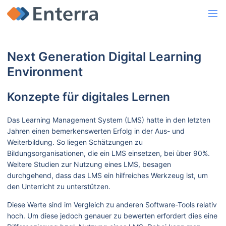
Next Generation Digital Learning
Environment
Konzepte für digitales Lernen
Das Learning Management System (LMS) hatte in den letzten
Jahren einen bemerkenswerten Erfolg in der Aus- und
Weiterbildung. So liegen Schätzungen zu
Bildungsorganisationen, die ein LMS einsetzen, bei über 90%.
Weitere Studien zur Nutzung eines LMS, besagen
durchgehend, dass das LMS ein hilfreiches Werkzeug ist, um
den Unterricht zu unterstützen.
Diese Werte sind im Vergleich zu anderen Software-Tools relativ
hoch. Um diese jedoch genauer zu bewerten erfordert dies eine