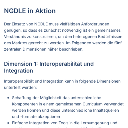
NGDLE in Aktion
Der Einsatz von NGDLE muss vielfältigen Anforderungen
genügen, so dass es zunächst notwendig ist ein gemeinsames
Verständnis zu konstruieren, um den heterogenen Bedürfnissen
des Marktes gerecht zu werden. Im Folgenden werden die fünf
zentralen Dimensionen näher beschrieben.
Dimension 1: Interoperabilität und
Integration
Interoperabilität und Integration kann in folgende Dimensionen
unterteilt werden:
Schaffung der Möglichkeit das unterschiedliche
Komponenten in einem gemeinsamen Curriculum verwendet
werden können und diese unterschiedliche Inhaltsquellen
und -formate akzeptieren
Einfache Integration von Tools in die Lernumgebung und