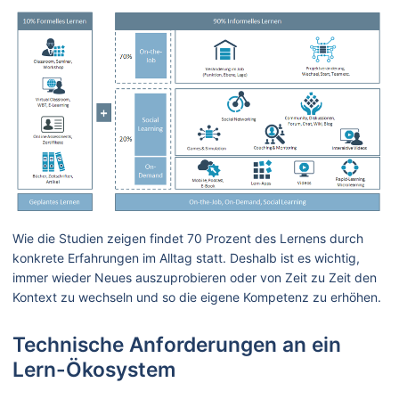
Wie die Studien zeigen findet 70 Prozent des Lernens durch
konkrete Erfahrungen im Alltag statt. Deshalb ist es wichtig,
immer wieder Neues auszuprobieren oder von Zeit zu Zeit den
Kontext zu wechseln und so die eigene Kompetenz zu erhöhen.
Technische Anforderungen an ein
Lern-Ökosystem