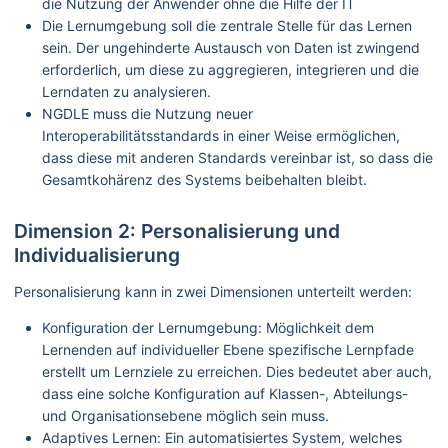
die Nutzung der Anwender ohne die Hilfe der IT
Die Lernumgebung soll die zentrale Stelle für das Lernen
sein. Der ungehinderte Austausch von Daten ist zwingend
erforderlich, um diese zu aggregieren, integrieren und die
Lerndaten zu analysieren.
NGDLE muss die Nutzung neuer
Interoperabilitätsstandards in einer Weise ermöglichen,
dass diese mit anderen Standards vereinbar ist, so dass die
Gesamtkohärenz des Systems beibehalten bleibt.
Dimension 2: Personalisierung und
Individualisierung
Personalisierung kann in zwei Dimensionen unterteilt werden:
Konfiguration der Lernumgebung: Möglichkeit dem
Lernenden auf individueller Ebene spezifische Lernpfade
erstellt um Lernziele zu erreichen. Dies bedeutet aber auch,
dass eine solche Konfiguration auf Klassen-, Abteilungs-
und Organisationsebene möglich sein muss.
Adaptives Lernen: Ein automatisiertes System, welches