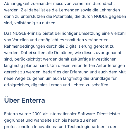
Abhängigkeit zueinander muss von vorne rein durchdacht
werden. Ziel dabei ist es die Lernenden sowie die Lehrenden
darin zu unterstützen die Potentiale, die durch NGDLE gegeben
sind, vollständig zu nutzen.
Das NDGLE-Prinzip bietet bei richtiger Umsetzung eine Vielzahl
von Vorteilen und ermöglicht es somit den veränderten
Rahmenbedingungen durch die Digitalisierung gerecht zu
werden. Dabei sollten alle Domänen, wie diese zuvor genannt
sind, berücksichtigt werden damit zukünftige Investitionen
langfristig planbar sind. Um diesen veränderten Anforderungen
gerecht zu werden, bedarf es der Erfahrung und auch dem Mut
neue Wege zu gehen um auch langfristig die Grundlage für
erfolgreiches, digitales Lernen und Lehren zu schaffen.
Über Enterra
Enterra wurde 2001 als internationaler Software-Dienstleister
gegründet und wandelte sich bis heute zu einem
professionellen Innovations- und Technologiepartner in der