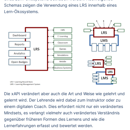
Schemas zeigen die Verwendung eines LRS innerhalb eines
Lern-Ökosystems.
Die xAPI verändert aber auch die Art und Weise wie gelehrt und
gelernt wird. Der Lehrende wird dabei zum Instruktor oder zu
einem digitalen Coach. Dies erfordert nicht nur ein verändertes
Mindsets, es verlangt vielmehr auch verändertes Verständnis
gegenüber früheren Formen des Lernens und wie die
Lernerfahrungen erfasst und bewertet werden.