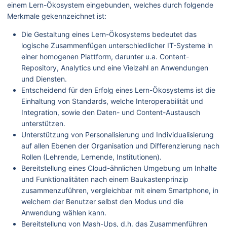
einem Lern-Ökosystem eingebunden, welches durch folgende
Merkmale gekennzeichnet ist:
Die Gestaltung eines Lern-Ökosystems bedeutet das
logische Zusammenfügen unterschiedlicher IT-Systeme in
einer homogenen Plattform, darunter u.a. Content-
Repository, Analytics und eine Vielzahl an Anwendungen
und Diensten.
Entscheidend für den Erfolg eines Lern-Ökosystems ist die
Einhaltung von Standards, welche Interoperabilität und
Integration, sowie den Daten- und Content-Austausch
unterstützen.
Unterstützung von Personalisierung und Individualisierung
auf allen Ebenen der Organisation und Differenzierung nach
Rollen (Lehrende, Lernende, Institutionen).
Bereitstellung eines Cloud-ähnlichen Umgebung um Inhalte
und Funktionalitäten nach einem Baukastenprinzip
zusammenzuführen, vergleichbar mit einem Smartphone, in
welchem der Benutzer selbst den Modus und die
Anwendung wählen kann.
Bereitstellung von Mash-Ups, d.h. das Zusammenführen