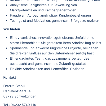
Analytische Fähigkeiten zur Bewertung von
Marktpotenzialen und Kampagnenerfolgen
Freude am Aufbau langfristiger Kundenbeziehungen
Teamgeist und Motivation, gemeinsam Erfolge zu erzielen
Wir bieten
Ein dynamisches, innovationsgetriebenes Umfeld ohne
starre Hierarchien – Sie gestaltest Ihren Arbeitsalltag selbst
Spannende und abwechslungsreiche Projekte, bei denen
Sie direkten Einfluss auf den Unternehmenserfolg hast
Ein engagiertes Team, das zusammenarbeitet, Ideen
austauscht und gemeinsam die Zukunft gestaltet
Flexible Arbeitszeiten und Homeoffice-Optionen
Kontakt
Enterra GmbH
Carl-Benz-Straße 5
68723 Schwetzingen
Tel.: 06202 5740 110