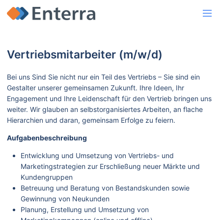
Vertriebsmitarbeiter (m/w/d)
Bei uns Sind Sie nicht nur ein Teil des Vertriebs – Sie sind ein
Gestalter unserer gemeinsamen Zukunft. Ihre Ideen, Ihr
Engagement und Ihre Leidenschaft für den Vertrieb bringen uns
weiter. Wir glauben an selbstorganisiertes Arbeiten, an flache
Hierarchien und daran, gemeinsam Erfolge zu feiern.
Aufgabenbeschreibung
Entwicklung und Umsetzung von Vertriebs- und
Marketingstrategien zur Erschließung neuer Märkte und
Kundengruppen
Betreuung und Beratung von Bestandskunden sowie
Gewinnung von Neukunden
Planung, Erstellung und Umsetzung von